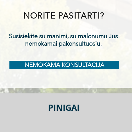
NORITE PASITARTI?
Susisiekite su manimi, su malonumu Jus
nemokamai pakonsultuosiu.
NEMOKAMA KONSULTACIJA
PINIGAI