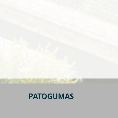
PATOGUMAS