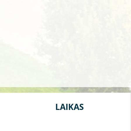
LAIKAS