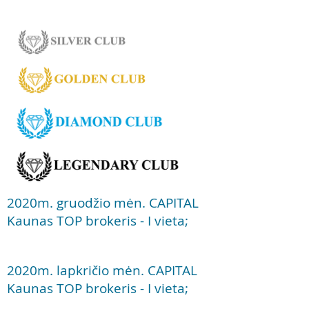
2020m. gruodžio mėn. CAPITAL
Kaunas TOP brokeris - I vieta;
2020m. lapkričio mėn. CAPITAL
Kaunas TOP brokeris - I vieta;