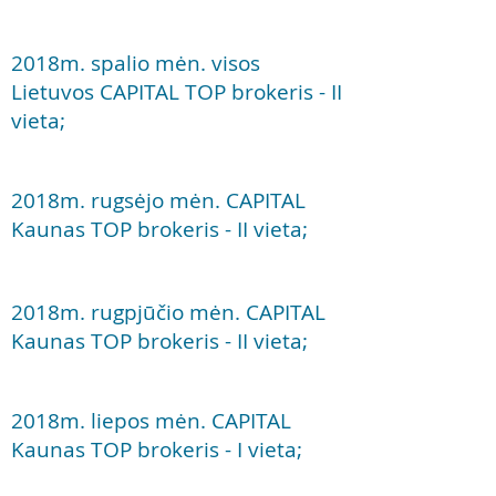
2018m. spalio mėn. visos
Lietuvos CAPITAL TOP brokeris - II
vieta;
2018m. rugsėjo mėn. CAPITAL
Kaunas TOP brokeris - II vieta;
2018m. rugpjūčio mėn. CAPITAL
Kaunas TOP brokeris - II vieta;
2018m. liepos mėn. CAPITAL
Kaunas TOP brokeris - I vieta;