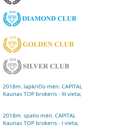
2018m. lapkričio mėn. CAPITAL
Kaunas TOP brokeris - III vieta;
2018m. spalio mėn. CAPITAL
Kaunas TOP brokeris - I vieta;