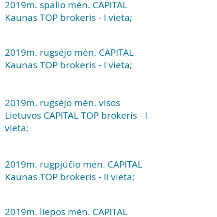
2019m. spalio mėn. CAPITAL
Kaunas TOP brokeris - I vieta;
2019m. rugsėjo mėn. CAPITAL
Kaunas TOP brokeris - I vieta;
2019m. rugsėjo mėn. visos
Lietuvos CAPITAL TOP brokeris - I
vieta;
2019m. rugpjūčio mėn. CAPITAL
Kaunas TOP brokeris - II vieta;
2019m. liepos mėn. CAPITAL