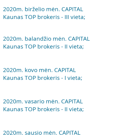
2020
m. birželio mėn. CAPITAL
Kaunas TOP brokeris - III vieta;
2020m. balandžio mėn. CAPITAL
Kaunas TOP brokeris - II vieta;
2020
m. kovo mėn. CAPITAL
Kaunas TOP brokeris - I
vieta;
2020
m. vasario mėn. CAPITAL
Kaunas TOP brokeris - II
vieta;
2020
m. sausio mėn. CAPITAL