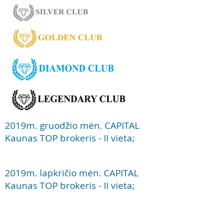
2019m. gruodžio mėn. CAPITAL
Kaunas TOP brokeris - II vieta;
2019m. lapkričio mėn. CAPITAL
Kaunas TOP brokeris - II vieta;