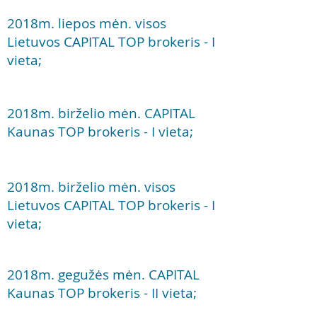
2018m. liepos mėn. visos
Lietuvos CAPITAL TOP brokeris - I
vieta;
2018m. birželio mėn. CAPITAL
Kaunas TOP brokeris - I vieta;
2018m. birželio mėn. visos
Lietuvos CAPITAL TOP brokeris - I
vieta;
2018m. gegužės mėn. CAPITAL
Kaunas TOP brokeris - II vieta;