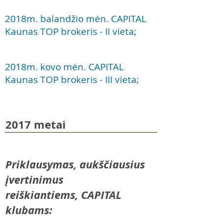
2018m. balandžio mėn. CAPITAL
Kaunas TOP brokeris - II vieta;
2018m. kovo mėn. CAPITAL
Kaunas TOP brokeris - III vieta;
2017 metai
Priklausymas, aukščiausius
įvertinimus
reiškiantiems, CAPITAL
klubams: