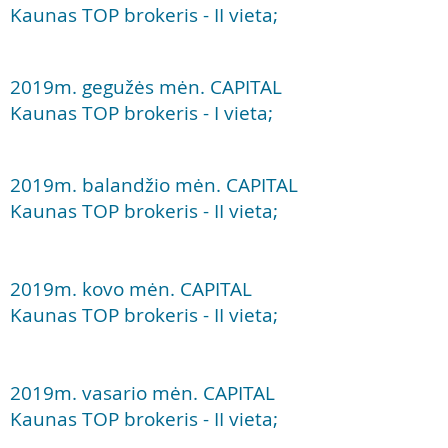
Kaunas TOP brokeris - II vieta;
2019m. gegužės mėn. CAPITAL
Kaunas TOP brokeris - I vieta;
2019m. balandžio mėn. CAPITAL
Kaunas TOP brokeris - II vieta;
2019
m. kovo mėn. CAPITAL
Kaunas TOP brokeris - II
vieta;
2019
m. vasario mėn. CAPITAL
Kaunas TOP brokeris - II
vieta;