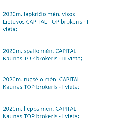
2020m. lapkričio mėn. visos
Lietuvos CAPITAL TOP brokeris - I
vieta;
2020m. spalio mėn. CAPITAL
Kaunas TOP brokeris - III vieta;
2020m. rugsėjo mėn. CAPITAL
Kaunas TOP brokeris - I vieta;
2020m. liepos mėn. CAPITAL
Kaunas TOP brokeris - I vieta;